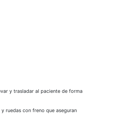
var y trasladar al paciente de forma
e, y ruedas con freno que aseguran