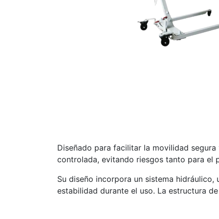
Diseñado para facilitar la movilidad segur
controlada, evitando riesgos tanto para el 
Su diseño incorpora un sistema hidráulico, 
estabilidad durante el uso. La estructura d