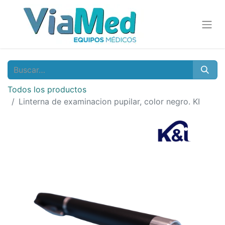
Todos los productos
Linterna de examinacion pupilar, color negro. KI