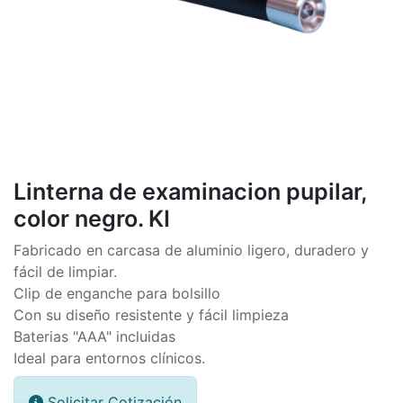
Linterna de examinacion pupilar,
color negro. KI
Fabricado en carcasa de aluminio ligero, duradero y
fácil de limpiar.
Clip de enganche para bolsillo
Con su diseño resistente y fácil limpieza
Baterias "AAA" incluidas
Ideal para entornos clínicos.
Solicitar Cotización