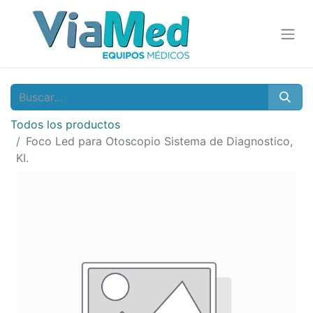
Todos los productos
Foco Led para Otoscopio Sistema de Diagnostico,
KI.