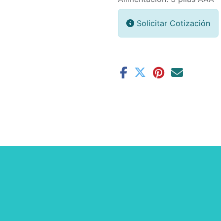
Solicitar Cotización