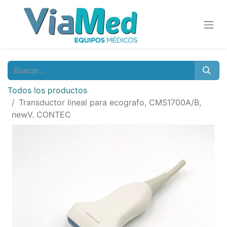
Todos los productos
Transductor lineal para ecografo, CMS1700A/B,
newV. CONTEC