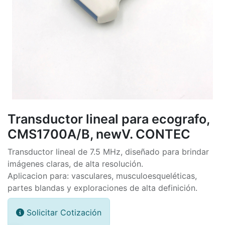
Transductor lineal para ecografo,
CMS1700A/B, newV. CONTEC
Transductor lineal de 7.5 MHz, diseñado para brindar
imágenes claras, de alta resolución.
Aplicacion para: vasculares, musculoesqueléticas,
partes blandas y exploraciones de alta definición.
Solicitar Cotización