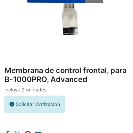
Membrana de control frontal, para
B-1000PRO, Advanced
Incluye 2 unidades
Solicitar Cotización