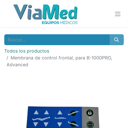
Todos los productos
Membrana de control frontal, para B-1000PRO,
Advanced