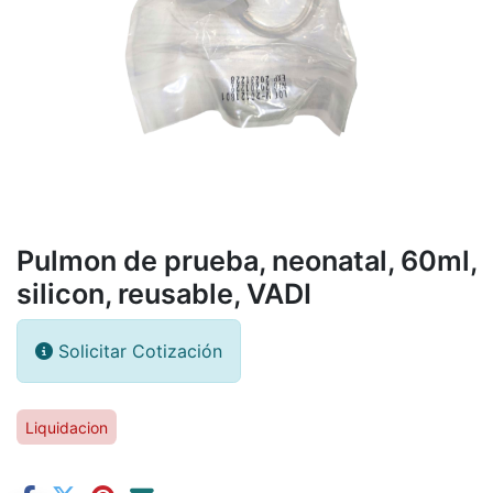
Pulmon de prueba, neonatal, 60ml,
silicon, reusable, VADI
Solicitar Cotización
Liquidacion