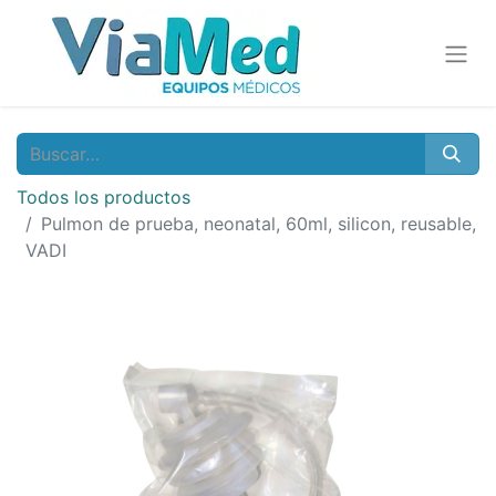
Todos los productos
Pulmon de prueba, neonatal, 60ml, silicon, reusable,
VADI