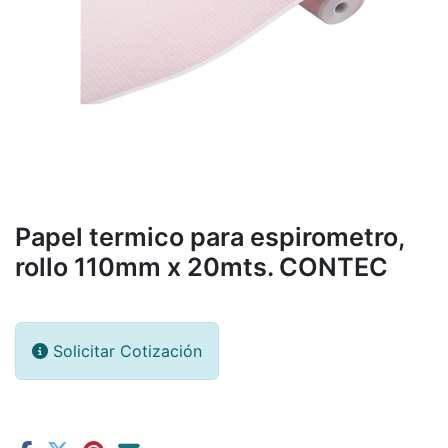
Papel termico para espirometro,
rollo 110mm x 20mts. CONTEC
Solicitar Cotización