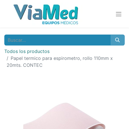
Todos los productos
Papel termico para espirometro, rollo 110mm x
20mts. CONTEC