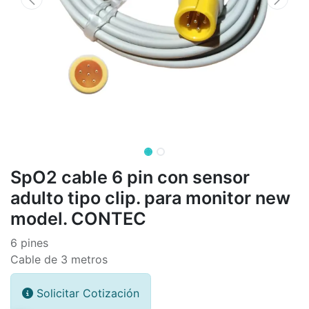
SpO2 cable 6 pin con sensor
adulto tipo clip. para monitor new
model. CONTEC
6 pines
Cable de 3 metros
Solicitar Cotización