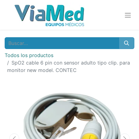
Todos los productos
SpO2 cable 6 pin con sensor adulto tipo clip. para
monitor new model. CONTEC