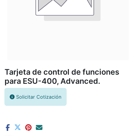
Tarjeta de control de funciones
para ESU-400, Advanced.
Solicitar Cotización