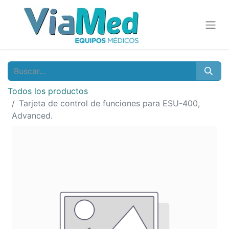
Todos los productos
Tarjeta de control de funciones para ESU-400,
Advanced.