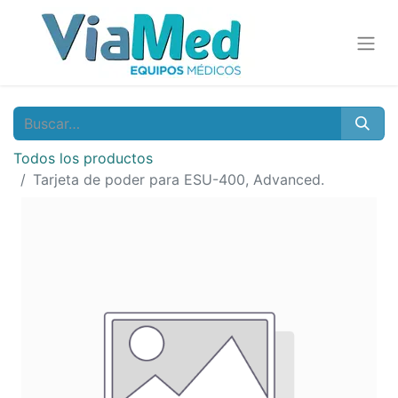
Todos los productos
Tarjeta de poder para ESU-400, Advanced.