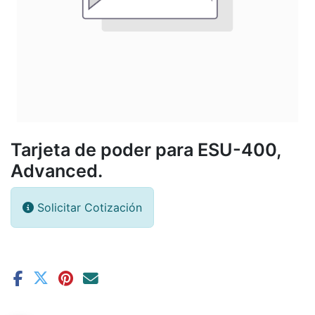
Tarjeta de poder para ESU-400,
Advanced.
Solicitar Cotización