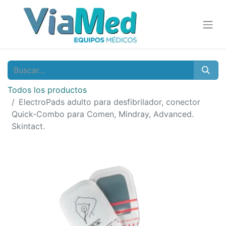
Todos los productos
ElectroPads adulto para desfibrilador, conector
Quick-Combo para Comen, Mindray, Advanced.
Skintact.