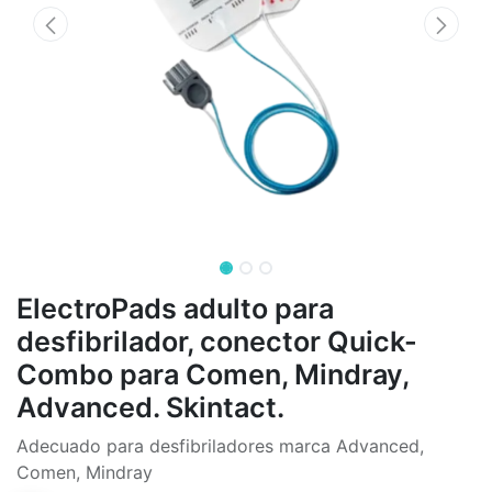
ElectroPads adulto para
desfibrilador, conector Quick-
Combo para Comen, Mindray,
Advanced. Skintact.
Adecuado para desfibriladores marca Advanced,
Comen, Mindray