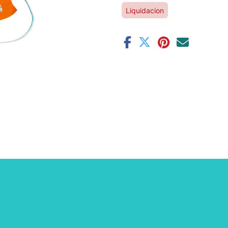
Liquidacion