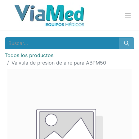
Todos los productos
Valvula de presion de aire para ABPM50