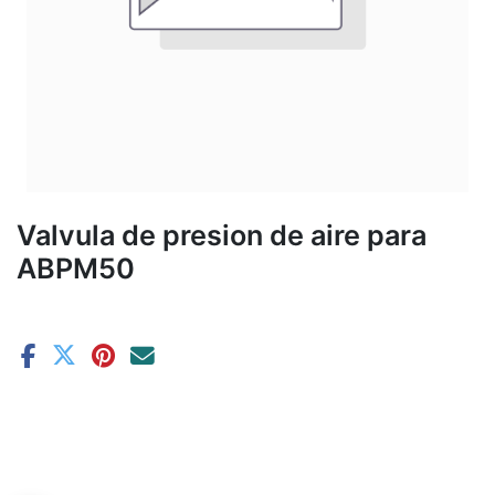
Valvula de presion de aire para
ABPM50