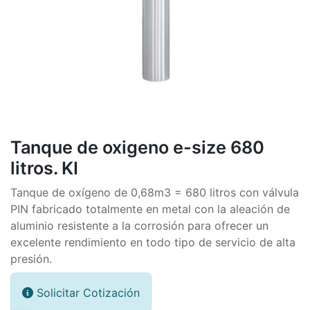
Tanque de oxigeno e-size 680
litros. KI
Tanque de oxígeno de 0,68m3 = 680 litros con válvula
PIN fabricado totalmente en metal con la aleación de
aluminio resistente a la corrosión para ofrecer un
excelente rendimiento en todo tipo de servicio de alta
presión.
Solicitar Cotización