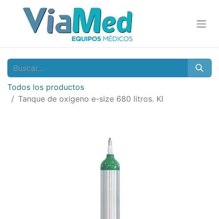
Todos los productos
Tanque de oxigeno e-size 680 litros. KI