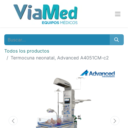
Todos los productos
Termocuna neonatal, Advanced A4051CM-c2