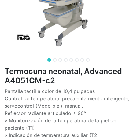
Termocuna neonatal, Advanced
A4051CM-c2
Pantalla táctil a color de 10,4 pulgadas
Control de temperatura: precalentamiento inteligente,
servocontrol (Modo piel), manual.
Reflector radiante articulado ± 90°
» Monitorización de la temperatura de la piel del
paciente (T1)
» Indicación de temperatura auxiliar (T2)