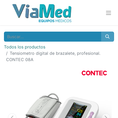
Todos los productos
Tensiometro digital de brazalete, profesional.
CONTEC 08A