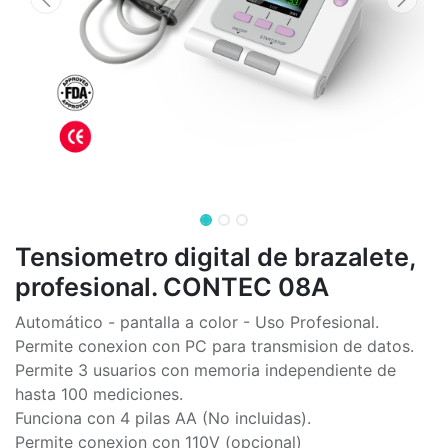
Tensiometro digital de brazalete,
profesional. CONTEC 08A
Automático - pantalla a color - Uso Profesional.
Permite conexion con PC para transmision de datos.
Permite 3 usuarios con memoria independiente de
hasta 100 mediciones.
Funciona con 4 pilas AA (No incluidas).
Permite conexion con 110V (opcional)