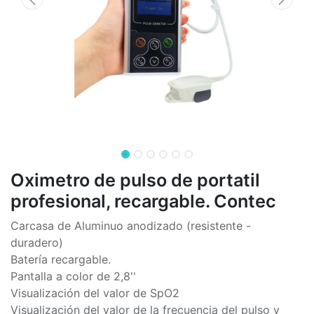
Oximetro de pulso de portatil
profesional, recargable. Contec
Carcasa de Aluminuo anodizado (resistente -
duradero)
Batería recargable.
Pantalla a color de 2,8''
Visualización del valor de SpO2
Visualización del valor de la frecuencia del pulso y