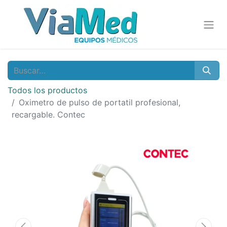
Todos los productos
Oximetro de pulso de portatil profesional,
recargable. Contec