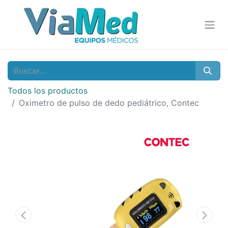
Todos los productos
Oximetro de pulso de dedo pediátrico, Contec