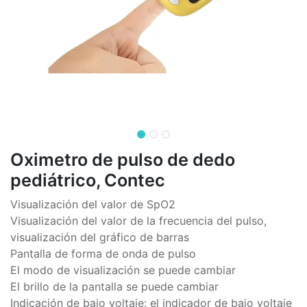
Oximetro de pulso de dedo
pediátrico, Contec
Visualización del valor de SpO2
Visualización del valor de la frecuencia del pulso,
visualización del gráfico de barras
Pantalla de forma de onda de pulso
El modo de visualización se puede cambiar
El brillo de la pantalla se puede cambiar
Indicación de bajo voltaje: el indicador de bajo voltaje