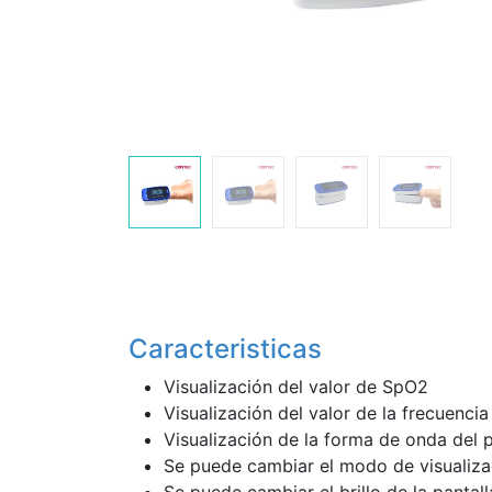
Caracteristicas
Visualización del valor de SpO2
Visualización del valor de la frecuencia
Visualización de la forma de onda del 
Se puede cambiar el modo de visualiz