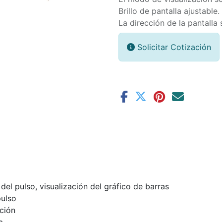
Brillo de pantalla ajustable.
La dirección de la pantall
Solicitar Cotización
 del pulso, visualización del gráfico de barras
pulso
ación