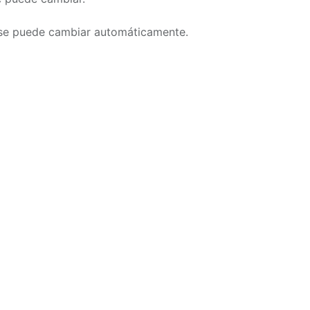
a se puede cambiar automáticamente.