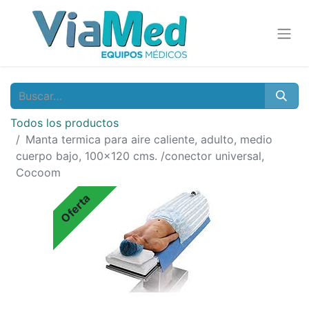
Todos los productos
Manta termica para aire caliente, adulto, medio
cuerpo bajo, 100x120 cms. /conector universal,
Cocoom
Oferta