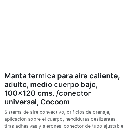
Manta termica para aire caliente,
adulto, medio cuerpo bajo,
100x120 cms. /conector
universal, Cocoom
Sistema de aire convectivo, orificios de drenaje,
aplicación sobre el cuerpo, hendiduras deslizantes,
tiras adhesivas y alerones, conector de tubo ajustable,