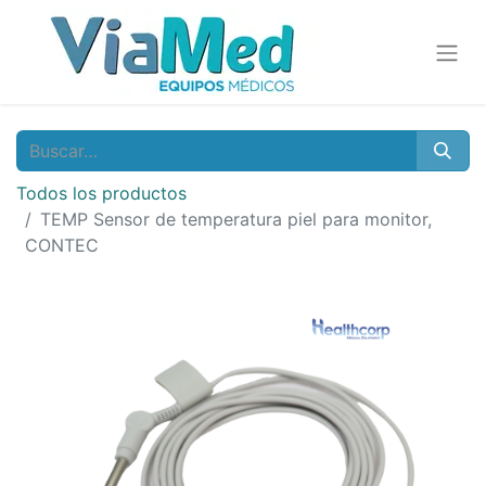
Todos los productos
TEMP Sensor de temperatura piel para monitor,
CONTEC