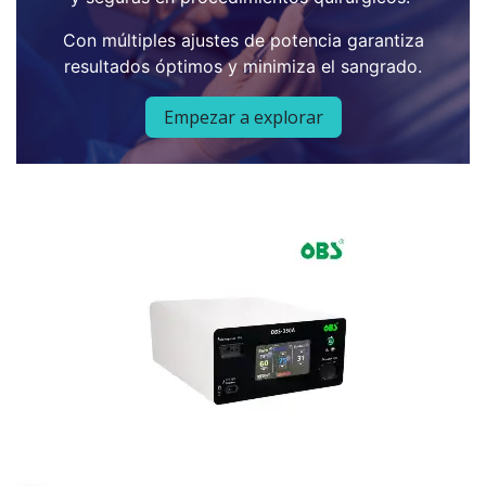
Con múltiples ajustes de potencia garantiza
resultados óptimos y minimiza el sangrado.
Empezar a explorar