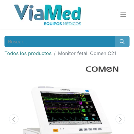
Todos los productos
Monitor fetal. Comen C21