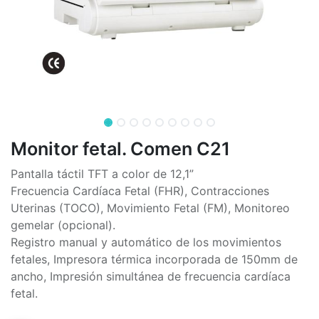
Monitor fetal. Comen C21
Pantalla táctil TFT a color de 12,1”
Frecuencia Cardíaca Fetal (FHR), Contracciones
Uterinas (TOCO), Movimiento Fetal (FM), Monitoreo
gemelar (opcional).
Registro manual y automático de los movimientos
fetales, Impresora térmica incorporada de 150mm de
ancho, Impresión simultánea de frecuencia cardíaca
fetal.