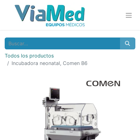
Todos los productos
Incubadora neonatal, Comen B6