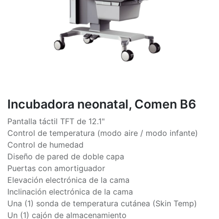
Incubadora neonatal, Comen B6
Pantalla táctil TFT de 12.1"
Control de temperatura (modo aire / modo infante)
Control de humedad
Diseño de pared de doble capa
Puertas con amortiguador
Elevación electrónica de la cama
Inclinación electrónica de la cama
Una (1) sonda de temperatura cutánea (Skin Temp)
Un (1) cajón de almacenamiento