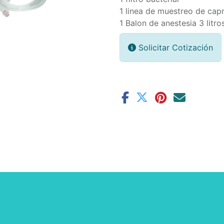
1 linea de muestreo de cap
1 Balon de anestesia 3 litro
Solicitar Cotización