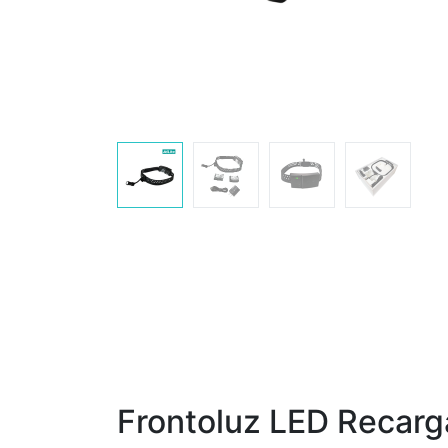
Frontoluz LED Recarg