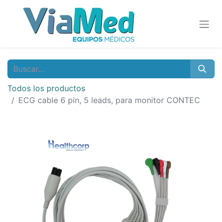
Todos los productos
​​ECG cable 6 pin, 5 leads, para monitor CONTEC