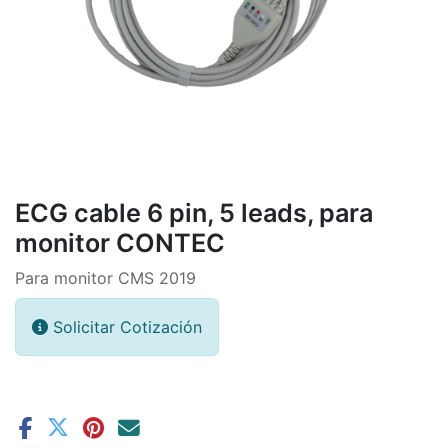
​​ECG cable 6 pin, 5 leads, para
monitor CONTEC
Para monitor CMS 2019
Solicitar Cotización