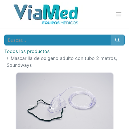
Todos los productos
Mascarilla de oxigeno adulto con tubo 2 metros,
Soundways