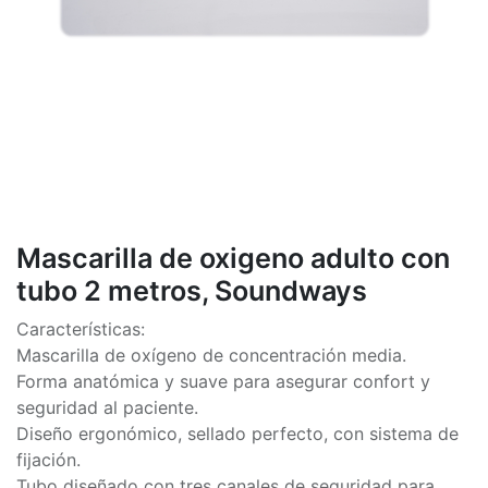
Mascarilla de oxigeno adulto con
tubo 2 metros, Soundways
Características:
Mascarilla de oxígeno de concentración media.
Forma anatómica y suave para asegurar confort y
seguridad al paciente.
Diseño ergonómico, sellado perfecto, con sistema de
fijación.
Tubo diseñado con tres canales de seguridad para