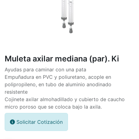
Muleta axilar mediana (par). Ki
Ayudas para caminar con una pata
Empuñadura en PVC y poliuretano, acople en
polipropileno, en tubo de aluminio anodinado
resistente
Cojinete axilar almohadillado y cubierto de caucho
micro poroso que se coloca bajo la axila.
Solicitar Cotización