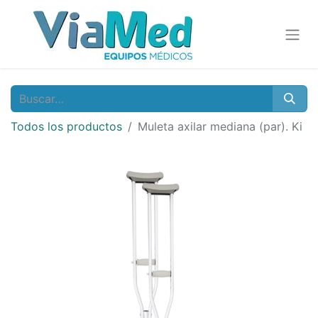
Todos los productos
Muleta axilar mediana (par). Ki