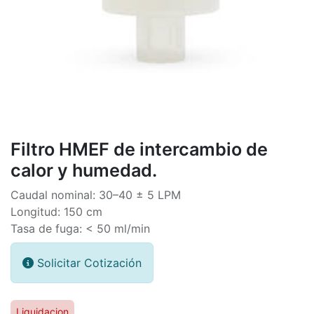
Filtro HMEF de intercambio de
calor y humedad.
Caudal nominal: 30–40 ± 5 LPM
Longitud: 150 cm
Tasa de fuga: < 50 ml/min
Solicitar Cotización
Liquidacion