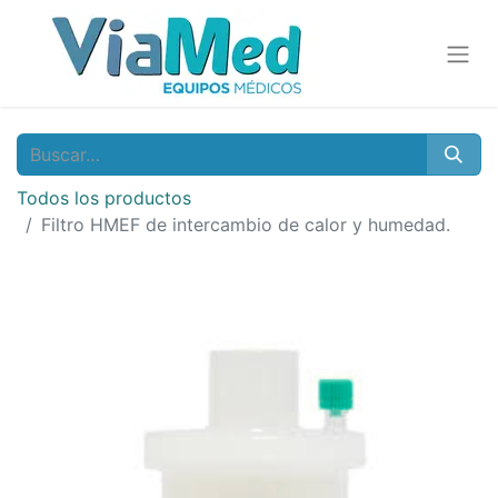
Todos los productos
Filtro HMEF de intercambio de calor y humedad.