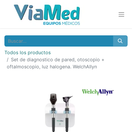
Todos los productos
Set de diagnostico de pared, otoscopio +
oftalmoscopio, luz halogena. WelchAllyn