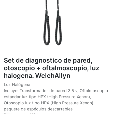
Set de diagnostico de pared,
otoscopio + oftalmoscopio, luz
halogena. WelchAllyn
Luz Halógena
Incluye: Transformador de pared 3.5 v, Oftalmoscopio
estándar luz tipo HPX (High Pressure Xenon),
Otoscopio luz tipo HPX (High Pressure Xenon),
paquete de espéculos descartables