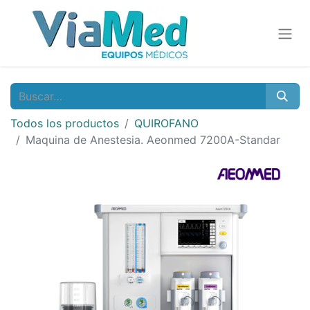
Todos los productos
QUIROFANO
Maquina de Anestesia. Aeonmed 7200A-Standar