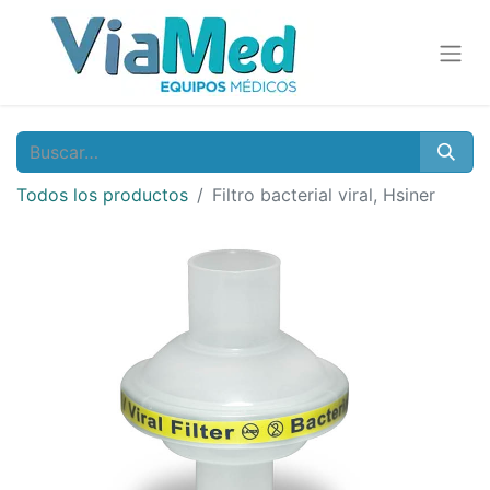
Todos los productos
Filtro bacterial viral, Hsiner