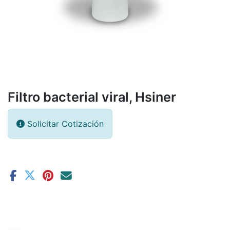
Filtro bacterial viral, Hsiner
Solicitar Cotización