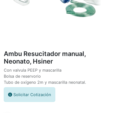
Ambu Resucitador manual,
Neonato, Hsiner
Con valvula PEEP y mascarilla
Bolsa de reservorio
Tubo de oxígeno 2m y mascarilla neonatal.
Solicitar Cotización