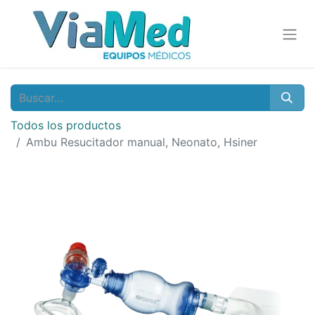
Todos los productos
Ambu Resucitador manual, Neonato, Hsiner