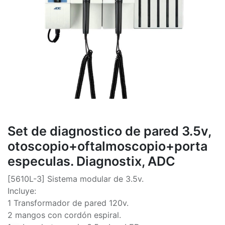
Set de diagnostico de pared 3.5v,
otoscopio+oftalmoscopio+porta
especulas. Diagnostix, ADC
[5610L-3] Sistema modular de 3.5v.
Incluye:
1 Transformador de pared 120v.
2 mangos con cordón espiral.