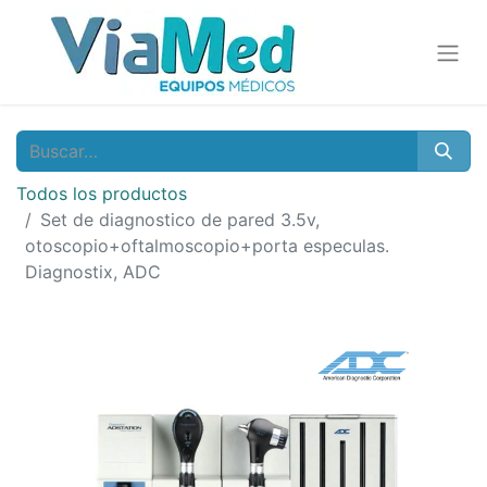
Todos los productos
Set de diagnostico de pared 3.5v,
otoscopio+oftalmoscopio+porta especulas.
Diagnostix, ADC