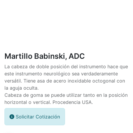
Martillo Babinski, ADC
La cabeza de doble posición del instrumento hace que
este instrumento neurológico sea verdaderamente
versátil. Tiene asa de acero inoxidable octogonal con
la aguja oculta.
Cabeza de goma se puede utilizar tanto en la posición
horizontal o vertical. Procedencia USA.
Solicitar Cotización