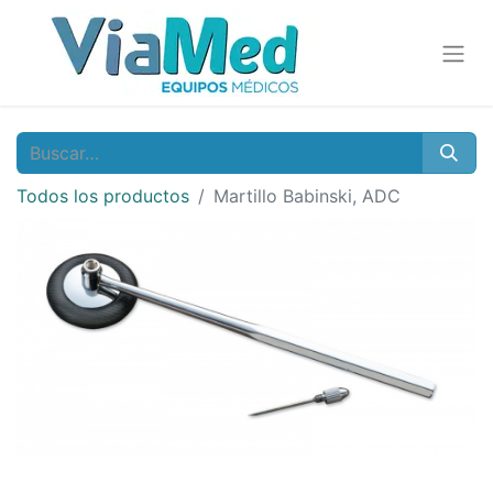
Todos los productos
Martillo Babinski, ADC