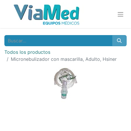
Todos los productos
Micronebulizador con mascarilla, Adulto, Hsiner