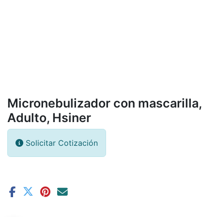
Micronebulizador con mascarilla,
Adulto, Hsiner
Solicitar Cotización