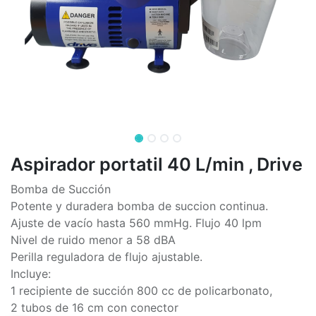
Aspirador portatil 40 L/min , Drive
Bomba de Succión
Potente y duradera bomba de succion continua.
Ajuste de vacío hasta 560 mmHg. Flujo 40 lpm
Nivel de ruido menor a 58 dBA
Perilla reguladora de flujo ajustable.
Incluye:
1 recipiente de succión 800 cc de policarbonato,
2 tubos de 16 cm con conector