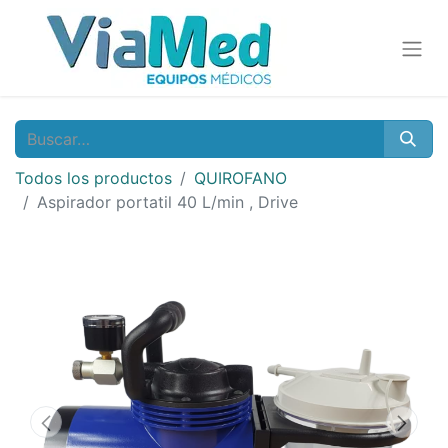
Todos los productos
QUIROFANO
Aspirador portatil 40 L/min , Drive