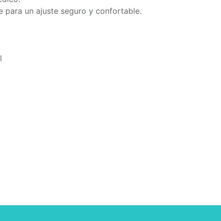
e para un ajuste seguro y confortable.
l