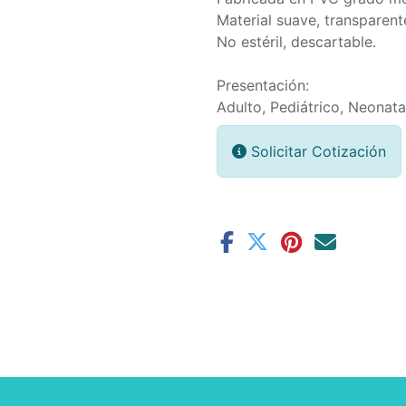
Material suave, transparent
No estéril, descartable.
Presentación:
Adulto, Pediátrico, Neonata
Solicitar Cotización