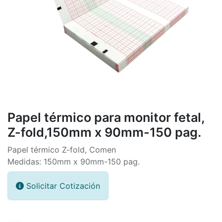
Papel térmico para monitor fetal,
Z-fold,150mm x 90mm-150 pag.
Papel térmico Z-fold, Comen
Medidas: 150mm x 90mm-150 pag.
Solicitar Cotización