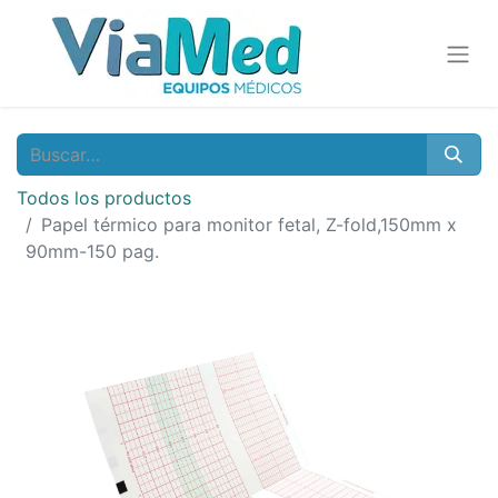
Todos los productos
Papel térmico para monitor fetal, Z-fold,150mm x
90mm-150 pag.