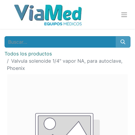
Todos los productos
Valvula solenoide 1/4" vapor NA, para autoclave,
Phoenix