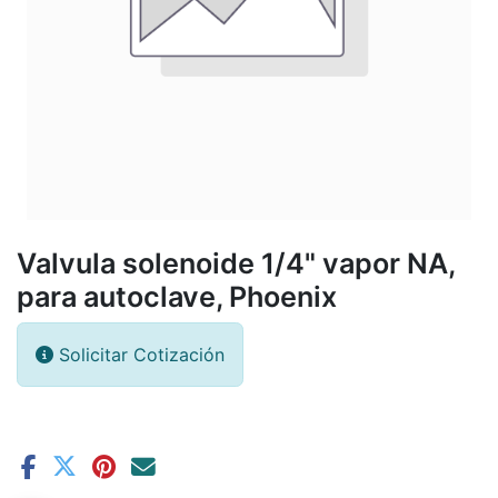
Valvula solenoide 1/4" vapor NA,
para autoclave, Phoenix
Solicitar Cotización