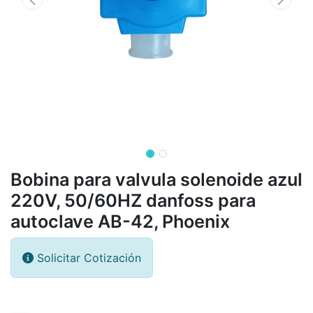
Bobina para valvula solenoide azul
220V, 50/60HZ danfoss para
autoclave AB-42, Phoenix
Solicitar Cotización