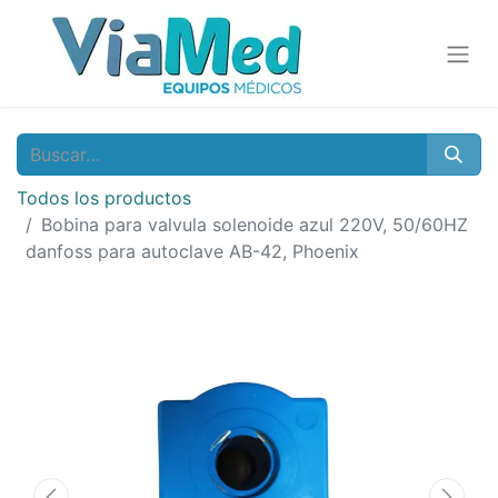
Todos los productos
Bobina para valvula solenoide azul 220V, 50/60HZ
danfoss para autoclave AB-42, Phoenix