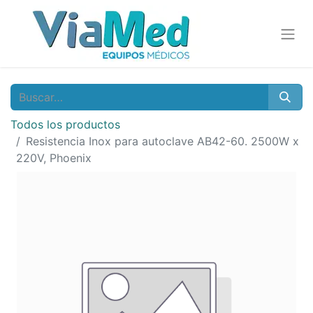
Todos los productos
Resistencia Inox para autoclave AB42-60. 2500W x
220V, Phoenix