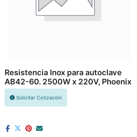
Resistencia Inox para autoclave
AB42-60. 2500W x 220V, Phoenix
Solicitar Cotización